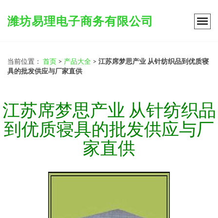
潍坊易理电子商务有限公司
当前位置：
首页
>
产品大全
>
江苏席梦思产业 从针纺织品到优质寝
具的批发供应与厂家直供
江苏席梦思产业 从针纺织品
到优质寝具的批发供应与厂
家直供