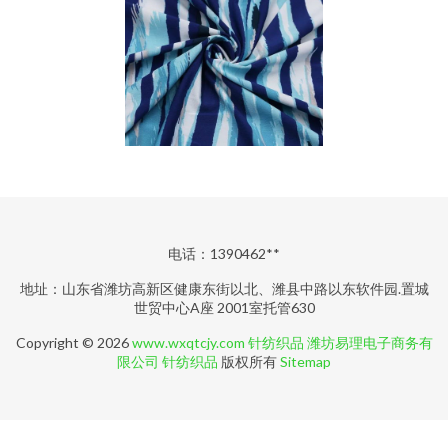
电话：1390462**
地址：山东省潍坊高新区健康东街以北、潍县中路以东软件园.置城
世贸中心A座 2001室托管630
Copyright © 2026
www.wxqtcjy.com
针纺织品
潍坊易理电子商务有
限公司
针纺织品
版权所有
Sitemap