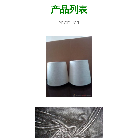
产品列表
PRODUCT