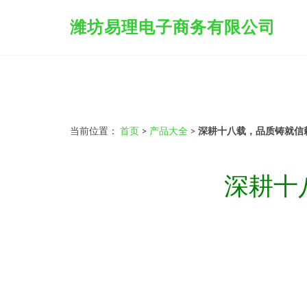
潍坊易理电子商务有限公司
当前位置：
首页
>
产品大全
>
深耕十八载，品质铸就信
深耕十