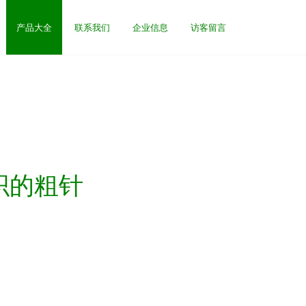
产品大全
联系我们
企业信息
访客留言
织的粗针