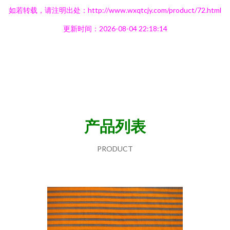
如若转载，请注明出处：http://www.wxqtcjy.com/product/72.html
更新时间：2026-08-04 22:18:14
产品列表
PRODUCT